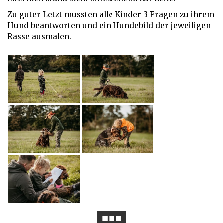
Zu guter Letzt mussten alle Kinder 3 Fragen zu ihrem
Hund beantworten und ein Hundebild der jeweiligen
Rasse ausmalen.