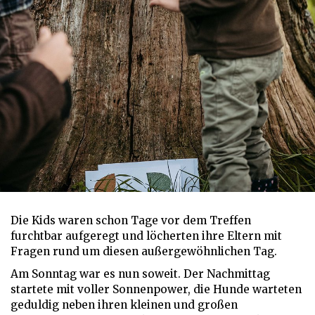
Die Kids waren schon Tage vor dem Treffen
furchtbar aufgeregt und löcherten ihre Eltern mit
Fragen rund um diesen außergewöhnlichen Tag.
Am Sonntag war es nun soweit. Der Nachmittag
startete mit voller Sonnenpower, die Hunde warteten
geduldig neben ihren kleinen und großen