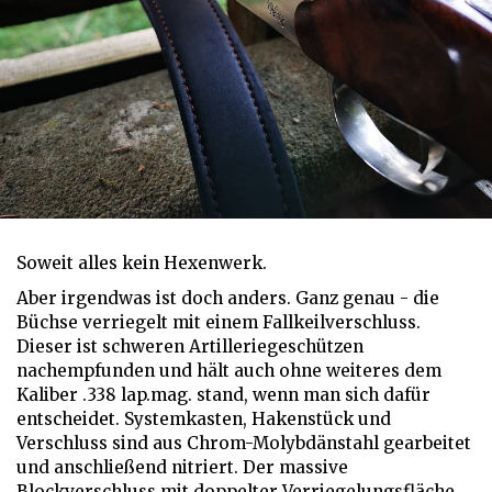
Soweit alles kein Hexenwerk.
Aber irgendwas ist doch anders. Ganz genau - die
Büchse verriegelt mit einem Fallkeilverschluss.
Dieser ist schweren Artilleriegeschützen
nachempfunden und hält auch ohne weiteres dem
Kaliber .338 lap.mag. stand, wenn man sich dafür
entscheidet. Systemkasten, Hakenstück und
Verschluss sind aus Chrom-Molybdänstahl gearbeitet
und anschließend nitriert. Der massive
Blockverschluss mit doppelter Verriegelungsfläche