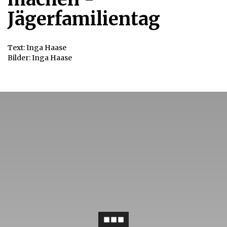
Jägerfamilientag
Text: Inga Haase
Bilder: Inga Haase