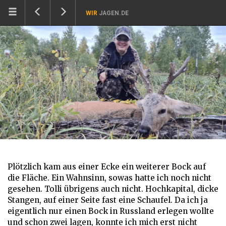
WIR
JAGEN.DE
Plötzlich kam aus einer Ecke ein weiterer Bock auf
die Fläche. Ein Wahnsinn, sowas hatte ich noch nicht
gesehen. Tolli übrigens auch nicht. Hochkapital, dicke
Stangen, auf einer Seite fast eine Schaufel. Da ich ja
eigentlich nur einen Bock in Russland erlegen wollte
und schon zwei lagen, konnte ich mich erst nicht