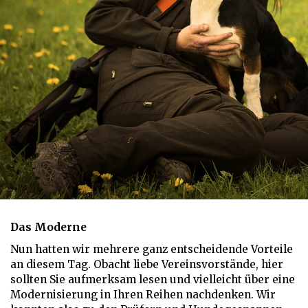
Das Moderne
Nun hatten wir mehrere ganz entscheidende Vorteile
an diesem Tag. Obacht liebe Vereinsvorstände, hier
sollten Sie aufmerksam lesen und vielleicht über eine
Modernisierung in Ihren Reihen nachdenken. Wir