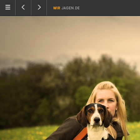
WIR
JAGEN.DE