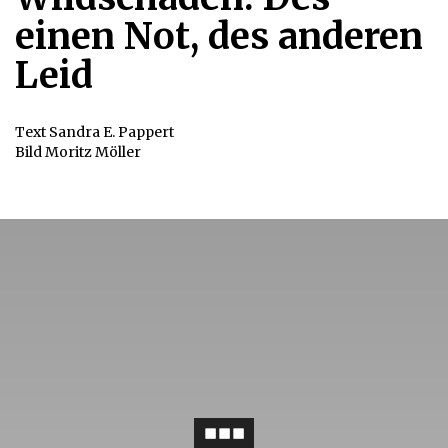
einen Not, des anderen
Leid
Text Sandra E. Pappert
Bild Moritz Möller