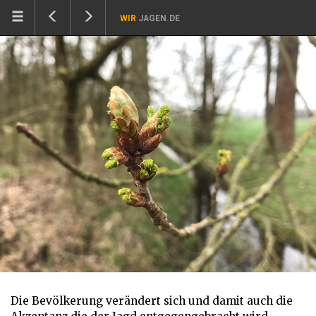
WIR
JAGEN.DE
Die Bevölkerung verändert sich und damit auch die