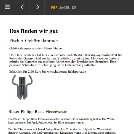
WIR
JAGEN.DE