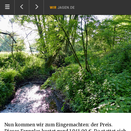
WIR
JAGEN.DE
Nun kommen wir zum Eingemachten: der Preis.