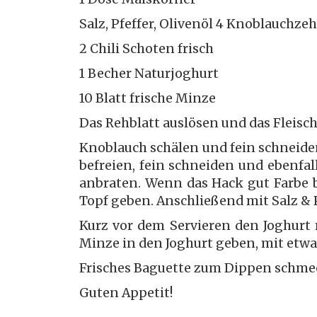
Salz, Pfeffer, Olivenöl 4 Knoblauchze
2 Chili Schoten frisch
1 Becher Naturjoghurt
10 Blatt frische Minze
Das Rehblatt auslösen und das Fleisch
Knoblauch schälen und fein schneiden
befreien, fein schneiden und ebenfa
anbraten. Wenn das Hack gut Farbe
Topf geben. Anschließend mit Salz & P
Kurz vor dem Servieren den Joghurt
Minze in den Joghurt geben, mit etw
Frisches Baguette zum Dippen schme
Guten Appetit!