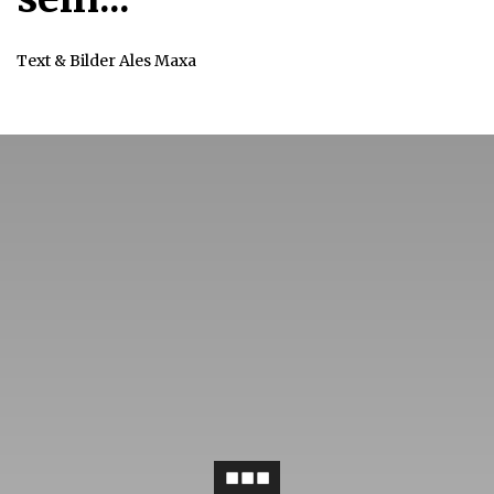
Text & Bilder Ales Maxa