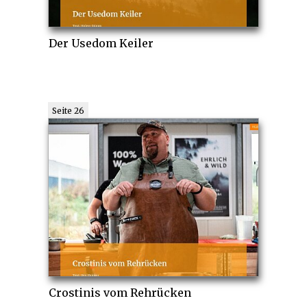
Der Usedom Keiler
Seite 26
Crostinis vom Rehrücken