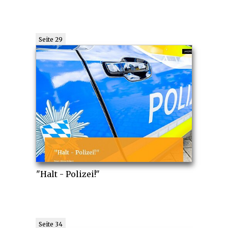
Seite 29
"Halt - Polizei!"
Seite 34