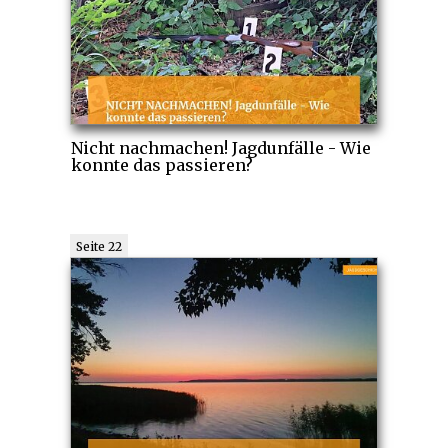
Nicht nachmachen! Jagdunfälle - Wie
konnte das passieren?
Seite 22