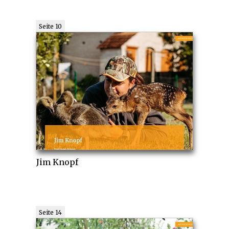
Seite 10
Jim Knopf
Seite 14