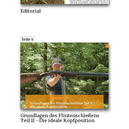
Editorial
Seite 4
Grundlagen des Flintenschießens
Teil II - Die ideale Kopfposition