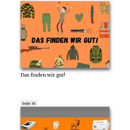
Das finden wir gut!
Seite 36