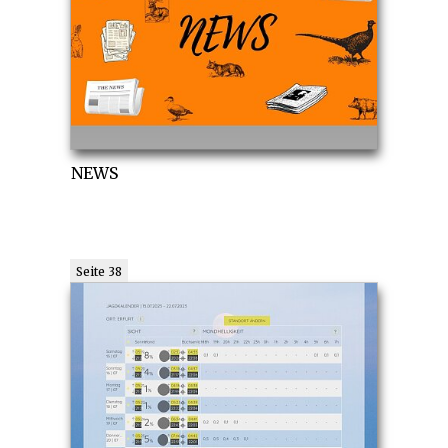
NEWS
Seite 38