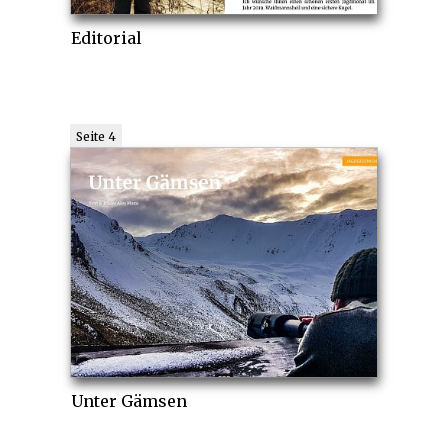
Editorial
Seite 4
Unter Gämsen