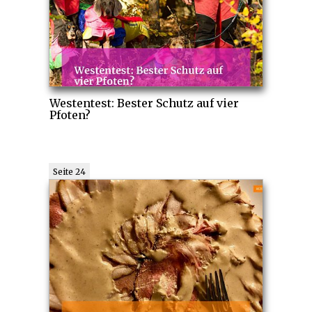
Westentest: Bester Schutz auf vier
Pfoten?
Seite 24