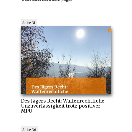
Seite 31
Des Jägers Recht: Waffenrechtliche
Unzuverlässigkeit trotz positiver
MPU
Seite 36