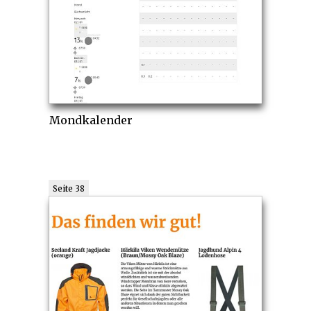
Mondkalender
Seite 38