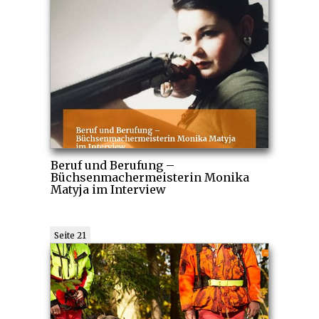
Beruf und Berufung –
Büchsenmachermeisterin Monika
Matyja im Interview
Seite 21