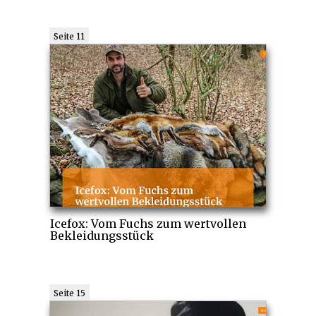
Seite 11
Icefox: Vom Fuchs zum wertvollen
Bekleidungsstück
Seite 15