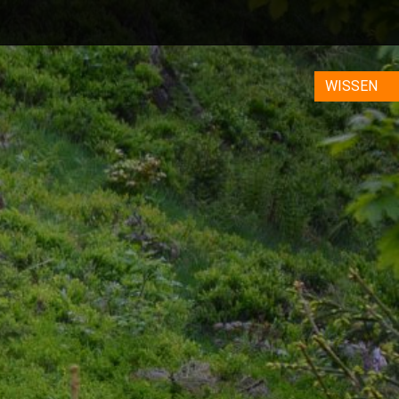
WISSEN