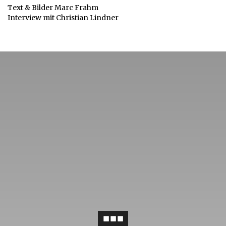
Text & Bilder Marc Frahm
Interview mit Christian Lindner