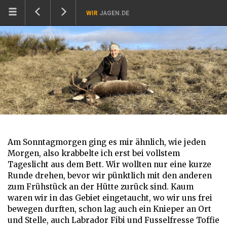
WIR
JAGEN.DE
Am Sonntagmorgen ging es mir ähnlich, wie jeden
Morgen, also krabbelte ich erst bei vollstem
Tageslicht aus dem Bett. Wir wollten nur eine kurze
Runde drehen, bevor wir pünktlich mit den anderen
zum Frühstück an der Hütte zurück sind. Kaum
waren wir in das Gebiet eingetaucht, wo wir uns frei
bewegen durften, schon lag auch ein Knieper an Ort
und Stelle, auch Labrador Fibi und Fusselfresse Toffie