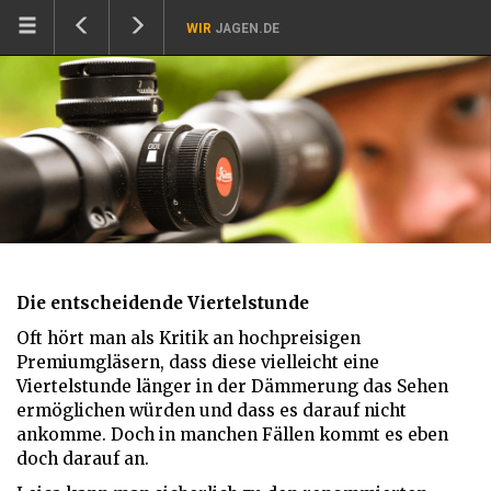
WIR
JAGEN.DE
Die entscheidende Viertelstunde
Oft hört man als Kritik an hochpreisigen
Premiumgläsern, dass diese vielleicht eine
Viertelstunde länger in der Dämmerung das Sehen
ermöglichen würden und dass es darauf nicht
ankomme. Doch in manchen Fällen kommt es eben
doch darauf an.